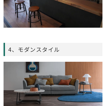
4、モダンスタイル