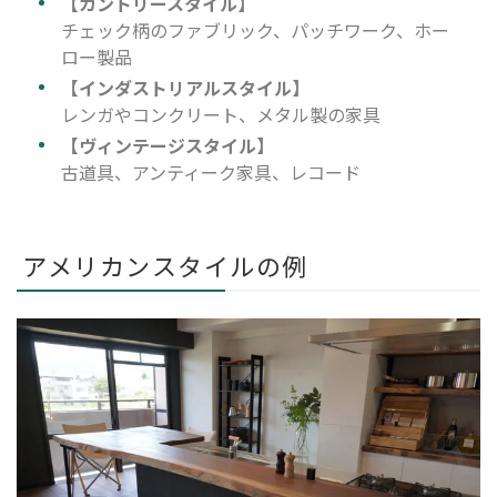
【カントリースタイル】
チェック柄のファブリック、パッチワーク、ホー
ロー製品
【インダストリアルスタイル】
レンガやコンクリート、メタル製の家具
【ヴィンテージスタイル】
古道具、アンティーク家具、レコード
アメリカンスタイルの例