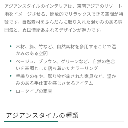
アジアンスタイルのインテリアは、東南アジアのリゾート
地をイメージさせる、開放的でリラックスできる空間が特
徴です。自然素材をふんだんに取り入れた温かみのある雰
囲気と、異国情緒あふれるデザインが魅力です。
木材、籐、竹など、自然素材を多用することで温
かみのある空間
ベージュ、ブラウン、グリーンなど、自然の色合
いを基調とした落ち着いたカラーリング
手織りの布や、彫り物が施された家具など、温か
みのある手仕事を感じさせるアイテム
ロータイプの家具
アジアンスタイルの種類