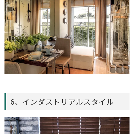
6、インダストリアルスタイル