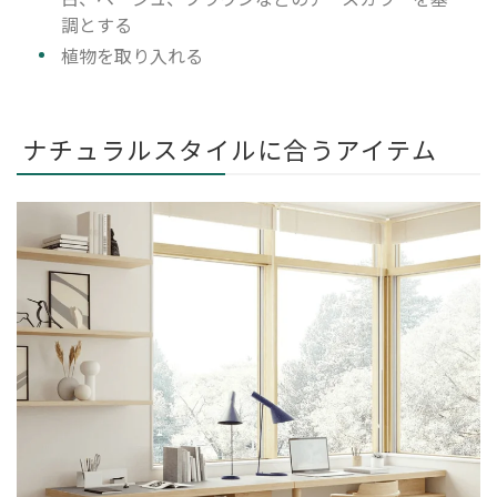
調とする
植物を取り入れる
ナチュラルスタイルに合うアイテム