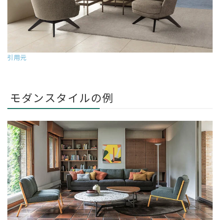
引用元
モダンスタイルの例