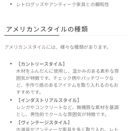
レトログッズやアンティーク家具との親和性
アメリカンスタイルの種類
アメリカンスタイルには、様々な種類があります。
【カントリースタイル】
木材をふんだんに使用し、温かみのある素朴な雰
囲気が特徴です。チェック柄やパッチワークな
ど、手作り感のあるアイテムを取り入れるのもお
すすめです。
【インダストリアルスタイル】
レンガやコンクリートなど、無機質な素材を基調
とし、男性的でクールな雰囲気が特徴です。
【ヴィンテージスタイル】
古道具やアンティーク家具を多く取り入れ、レト