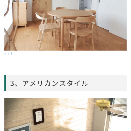
引用
3、アメリカンスタイル