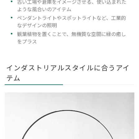
古い工場や倉庫をイメージさせる、使い込まれた
ような風合いのアイテム
ペンダントライトやスポットライトなど、工業的
なデザインの照明
観葉植物を置くことで、無機質な空間に緑の癒し
をプラス
インダストリアルスタイルに合うアイ
テム