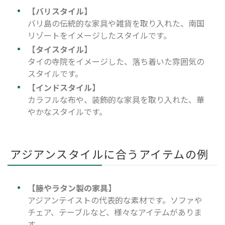
【バリスタイル】
バリ島の伝統的な家具や雑貨を取り入れた、南国
リゾートをイメージしたスタイルです。
【タイスタイル】
タイの寺院をイメージした、落ち着いた雰囲気の
スタイルです。
【インドスタイル】
カラフルな布や、装飾的な家具を取り入れた、華
やかなスタイルです。
アジアンスタイルに合うアイテムの例
【籐やラタン製の家具】
アジアンテイストの代表的な素材です。ソファや
チェア、テーブルなど、様々なアイテムがありま
す。