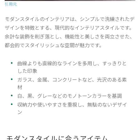
引用元
モダンスタイルのインテリアは、シンプルで洗練されたデ
ザインを特徴とする、現代的なインテリアスタイルです。
余計な装飾を削ぎ落とし、機能性と美しさを両立させた、
都会的でスタイリッシュな空間が魅力です。
曲線よりも直線的なラインを多用し、すっきりと
した印象
ガラス、金属、コンクリートなど、光沢のある素
材
白、黒、グレーなどのモノトーンカラーを基調
収納力や使いやすさを重視し、無駄のないデザイ
ン
モダンスタイルに合うアイテム