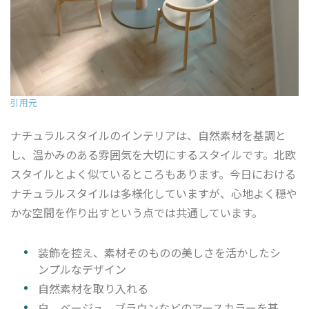
引用元
ナチュラルスタイルのインテリアは、自然素材を基調と
し、温かみのある雰囲気を大切にするスタイルです。北欧
スタイルとよく似ているところもあります。今日における
ナチュラルスタイルは多様化していますが、心地よく穏や
かな空間を作り出すという点では共通しています。
装飾を控え、素材そのものの美しさを活かしたシ
ンプルなデザイン
自然素材を取り入れる
白、ベージュ、ブラウンなどのアースカラーを基