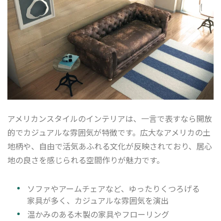
アメリカンスタイルのインテリアは、一言で表すなら開放
的でカジュアルな雰囲気が特徴です。広大なアメリカの土
地柄や、自由で活気あふれる文化が反映されており、居心
地の良さを感じられる空間作りが魅力です。
ソファやアームチェアなど、ゆったりくつろげる
家具が多く、カジュアルな雰囲気を演出
温かみのある木製の家具やフローリング