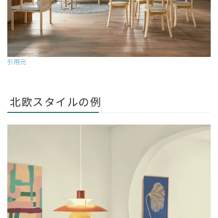
引用元
北欧スタイルの例