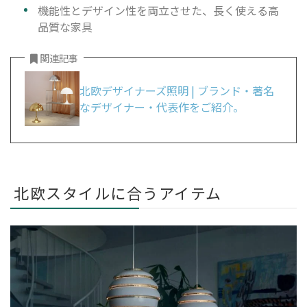
機能性とデザイン性を両立させた、長く使える高
品質な家具
関連記事
北欧デザイナーズ照明 | ブランド・著名
なデザイナー・代表作をご紹介。
北欧スタイルに合うアイテム