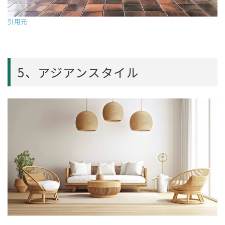
引用元
5、アジアンスタイル