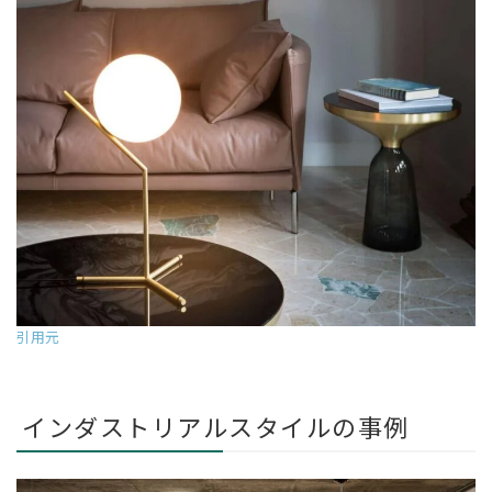
引用元
インダストリアルスタイルの事例