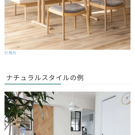
引用元
ナチュラルスタイルの例