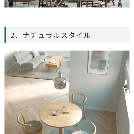
2、ナチュラルスタイル