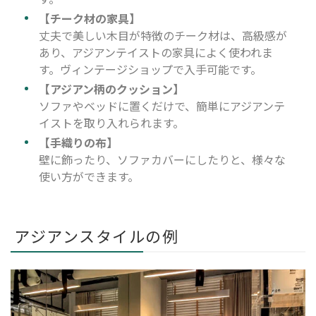
【チーク材の家具】
丈夫で美しい木目が特徴のチーク材は、高級感が
あり、アジアンテイストの家具によく使われま
す。ヴィンテージショップで入手可能です。
【アジアン柄のクッション】
ソファやベッドに置くだけで、簡単にアジアンテ
イストを取り入れられます。
【手織りの布】
壁に飾ったり、ソファカバーにしたりと、様々な
使い方ができます。
アジアンスタイルの例