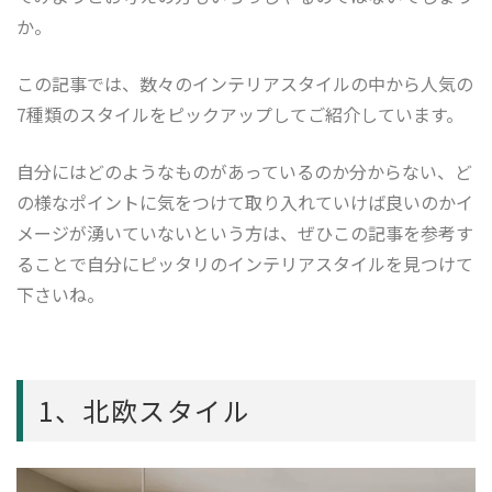
か。
この記事では、数々のインテリアスタイルの中から人気の
7種類のスタイルをピックアップしてご紹介しています。
自分にはどのようなものがあっているのか分からない、ど
の様なポイントに気をつけて取り入れていけば良いのかイ
メージが湧いていないという方は、ぜひこの記事を参考す
ることで自分にピッタリのインテリアスタイルを見つけて
下さいね。
1、北欧スタイル