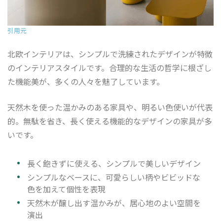
引用元
北欧インテリアは、シンプルで洗練されたデザインが特徴
のインテリアスタイルです。合理的な生活の哲学に根ざし
た機能美が、多くの人々を魅了しています。
天然木を使った温かみのある家具や、明るい色使いが代表
的。無駄を省き、長く使える機能的なデザインの家具が多
いです。
長く飽きずに使える、シンプルで美しいデザイン
シンプルなベースに、可愛らしい柄やビビッドな
色を加えて個性を表現
天然木が醸し出す温かみが、居心地のよい空間を
演出