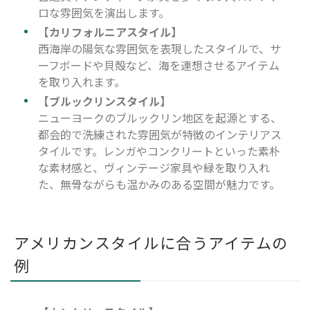
ロな雰囲気を演出します。
【カリフォルニアスタイル】
西海岸の陽気な雰囲気を表現したスタイルで、サ
ーフボードや貝殻など、海を連想させるアイテム
を取り入れます。
【ブルックリンスタイル】
ニューヨークのブルックリン地区を起源とする、
都会的で洗練された雰囲気が特徴のインテリアス
タイルです。レンガやコンクリートといった素朴
な素材感と、ヴィンテージ家具や緑を取り入れ
た、無骨ながらも温かみのある空間が魅力です。
アメリカンスタイルに合うアイテムの
例