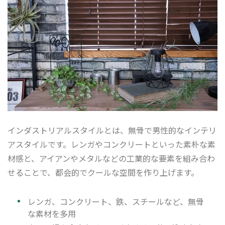
インダストリアルスタイルとは、無骨で男性的なインテリ
アスタイルです。レンガやコンクリートといった素朴な素
材感と、アイアンやメタルなどの工業的な要素を組み合わ
せることで、都会的でクールな空間を作り上げます。
レンガ、コンクリート、鉄、スチールなど、無骨
な素材を多用