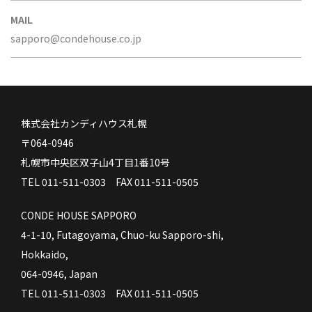
MAIL
sapporo@condehouse.co.jp
株式会社カンディハウス札幌
〒064-0946
札幌市中央区双子山4丁目1番10号
TEL 011-511-0303 FAX 011-511-0505
CONDE HOUSE SAPPORO
4-1-10, Futagoyama, Chuo-ku Sapporo-shi,
Hokkaido,
064-0946, Japan
TEL 011-511-0303 FAX 011-511-0505