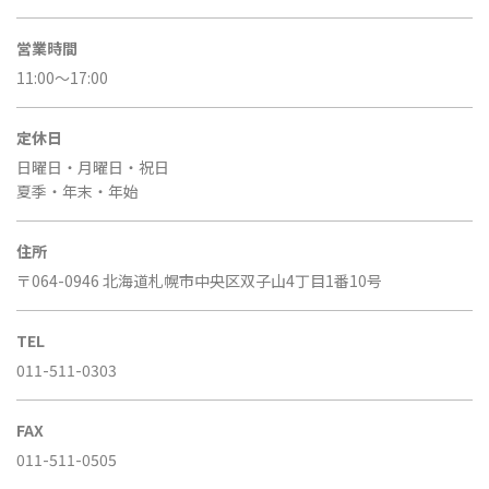
営業時間
11:00～17:00
定休日
日曜日・月曜日・祝日
夏季・年末・年始
住所
〒064-0946
北海道札幌市中央区双子山4丁目1番10号
TEL
011-511-0303
FAX
011-511-0505