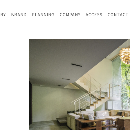
ERY
BRAND
PLANNING
COMPANY
ACCESS
CONTACT