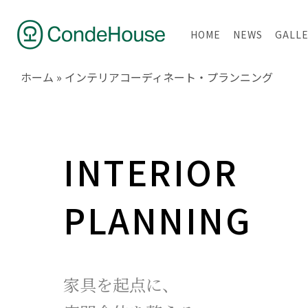
HOME
NEWS
GALL
ホーム
»
インテリアコーディネート・プランニング
INTERIOR
PLANNING
家具を起点に、