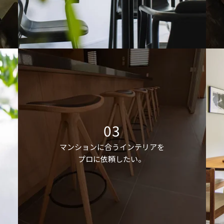
03
マンションに合うインテリアを
プロに依頼したい。