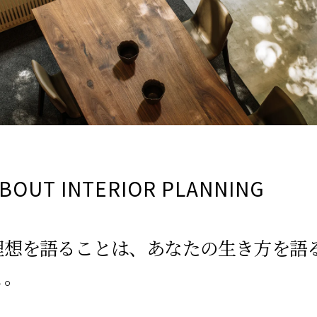
BOUT INTERIOR PLANNING
理想を語ることは、あなたの生き方を語
と。