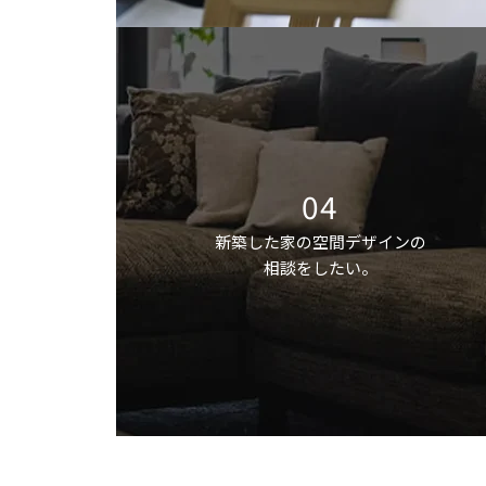
04
新築した家の空間デザインの
相談をしたい。