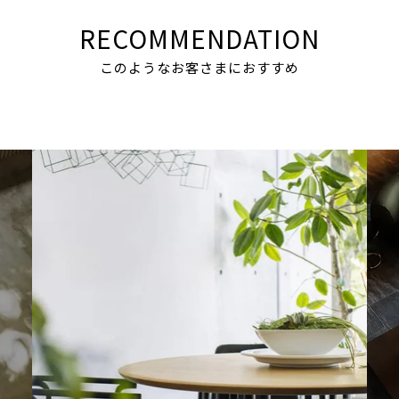
RECOMMENDATION
このようなお客さまにおすすめ