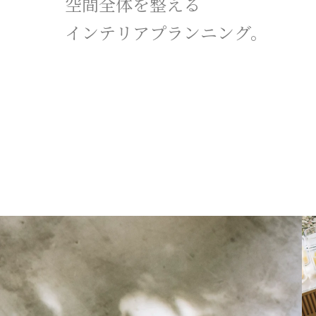
空間全体を整える
インテリアプランニング。