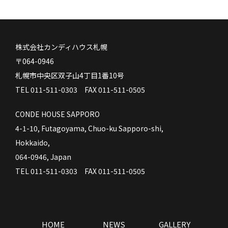
株式会社カンディハウス札幌
〒064-0946
札幌市中央区双子山4丁目1番10号
TEL 011-511-0303 FAX 011-511-0505
CONDE HOUSE SAPPORO
4-1-10, Futagoyama, Chuo-ku Sapporo-shi,
Hokkaido,
064-0946, Japan
TEL 011-511-0303 FAX 011-511-0505
HOME
NEWS
GALLERY