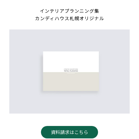
インテリアプランニング集
カンディハウス札幌オリジナル
資料請求はこちら