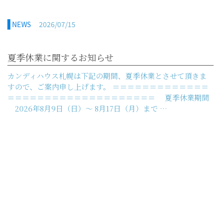
NEWS
2026/07/15
夏季休業に関するお知らせ
カンディハウス札幌は下記の期間、夏季休業とさせて頂きま
すので、ご案内申し上げます。 ＝＝＝＝＝＝＝＝＝＝＝＝＝
＝＝＝＝＝＝＝＝＝＝＝＝＝＝＝＝＝＝＝＝ 夏季休業期間
2026年8月9日（日）～ 8月17日（月）まで …