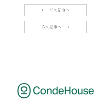
←
前の記事へ
次の記事へ
→