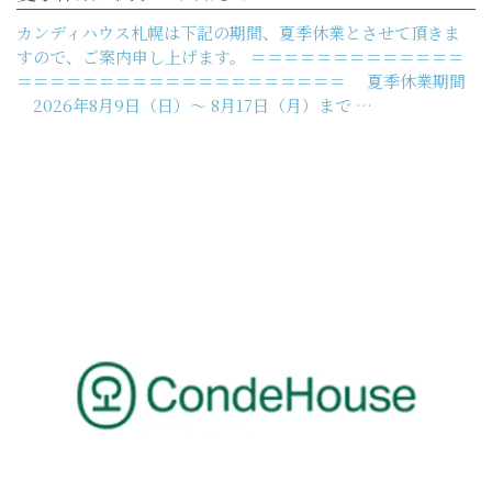
カンディハウス札幌は下記の期間、夏季休業とさせて頂きま
すので、ご案内申し上げます。 ＝＝＝＝＝＝＝＝＝＝＝＝＝
＝＝＝＝＝＝＝＝＝＝＝＝＝＝＝＝＝＝＝＝ 夏季休業期間
2026年8月9日（日）～ 8月17日（月）まで …