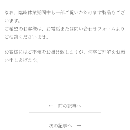
なお、臨時休業期間中も一部ご覧いただけます製品もござ
います。
ご希望のお客様は、お電話または問い合わせフォームより
ご相談くださいませ。
お客様にはご不便をお掛け致しますが、何卒ご理解をお願
い申しあげます。
←
前の記事へ
次の記事へ
→