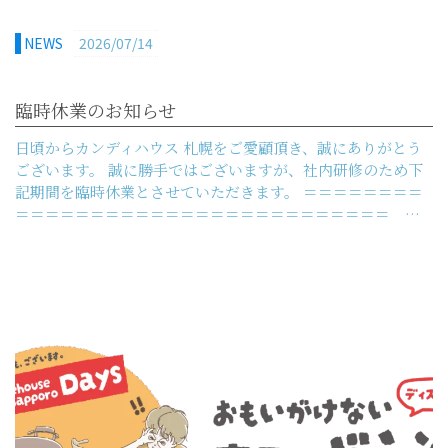
NEWS
2026/07/14
臨時休業のお知らせ
日頃からカンディハウス 札幌をご愛顧頂き、誠にありがとう
ございます。 誠に勝手ではございますが、社内研修のため下
記期間を臨時休業とさせていただきます。 ＝＝＝＝＝＝＝＝
＝＝＝＝＝＝＝＝＝＝＝＝＝＝＝＝＝＝＝＝＝＝＝＝＝ …