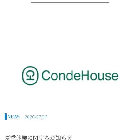
NEWS
2026/07/15
夏季休業に関するお知らせ