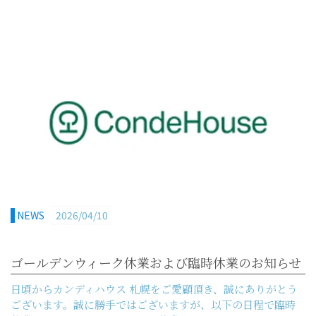
NEWS
2026/04/10
ゴールデンウィーク休業および臨時休業のお知らせ
日頃からカンディハウス 札幌をご愛顧頂き、誠にありがとう
ございます。誠に勝手ではございますが、以下の日程で臨時