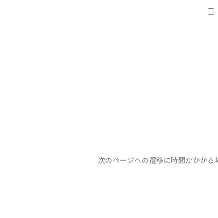
次のページへの遷移に時間がかかる