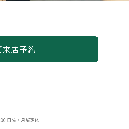
ご来店予約
:00 日曜・月曜定休