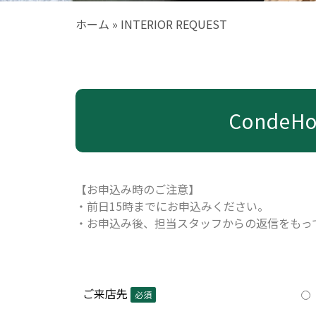
ホーム
»
INTERIOR REQUEST
CondeH
【お申込み時のご注意】
・前日15時までにお申込みください。
・お申込み後、担当スタッフからの返信をもっ
ご来店先
必須