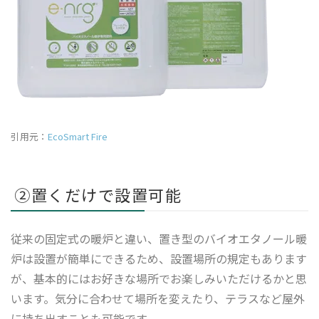
引用元：
EcoSmart Fire
②置くだけで設置可能
従来の固定式の暖炉と違い、置き型のバイオエタノール暖
炉は設置が簡単にできるため、設置場所の規定もあります
が、基本的にはお好きな場所でお楽しみいただけるかと思
います。気分に合わせて場所を変えたり、テラスなど屋外
に持ち出すことも可能です。