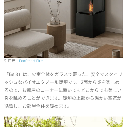
引用元：
EcoSmart Fire
「Be 3」は、火室全体をガラスで覆った、安全でスタイリ
ッシュなバイオエタノール暖炉です。2面から炎を楽しめ
るので、お部屋のコーナーに置いてもどこからでも美しい
炎を眺めることができます。暖炉の上部から温かい空気が
循環し、お部屋全体を暖めます。