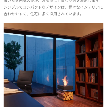
着いた雰囲気の炎が、お部屋に上質な空間を演出します。
シンプルでコンパクトなデザインは、様々なインテリアに
合わせやすく、住宅に多く採用されています。