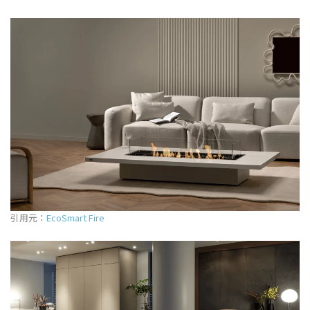
引用元：
EcoSmart Fire