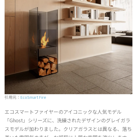
引用元：
EcoSmart Fire
エコスマートファイヤーのアイコニックな人気モデル
「Ghost」シリーズに、洗練されたデザインのグレイガラ
スモデルが加わりました。クリアガラスとは異なる、落ち