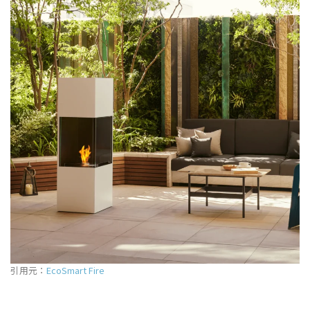
引用元：
EcoSmart Fire