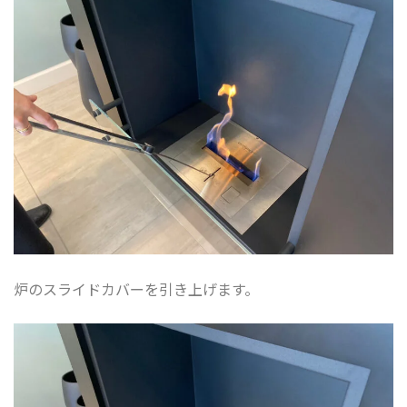
炉のスライドカバーを引き上げます。