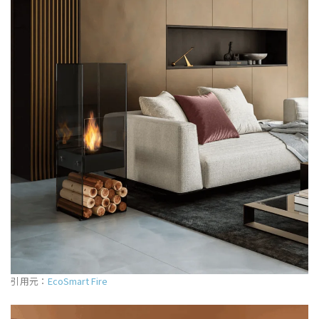
引用元：
EcoSmart Fire