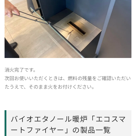
消火完了です。
次回お使いいただくときは、燃料の残量をご確認いただい
たうえで、そのまま火をお付けください。
バイオエタノール暖炉「エコスマ
ートファイヤー」の製品一覧