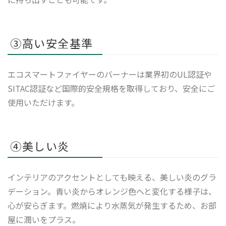
③高い安全基準
エコスマートファイヤーのバーナーは業界初のUL認証や
SITAC認証など国際的安全規格を取得しており、安全にご
使用いただけます。
④美しい炎
インテリアのアクセントとしても映える、美しい炎のグラ
デーション。青い炎からオレンジ色へと変化する様子は、
心が安らぎます。燃焼により水蒸気が発生するため、お部
屋に潤いをプラス。