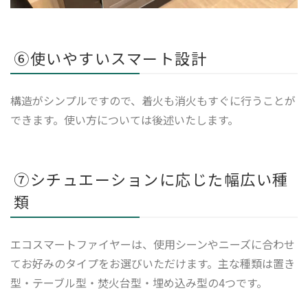
⑥使いやすいスマート設計
構造がシンプルですので、着火も消火もすぐに行うことが
できます。使い方については後述いたします。
⑦シチュエーションに応じた幅広い種
類
エコスマートファイヤーは、使用シーンやニーズに合わせ
てお好みのタイプをお選びいただけます。主な種類は置き
型・テーブル型・焚火台型・埋め込み型の4つです。