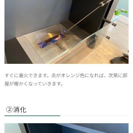
すぐに着火できます。炎がオレンジ色になれば、次第に部
屋が暖かくなっていきます。
②消化