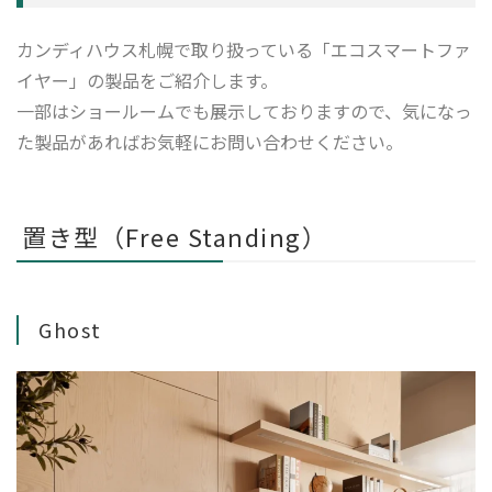
カンディハウス札幌で取り扱っている「エコスマートファ
イヤー」の製品をご紹介します。
一部はショールームでも展示しておりますので、気になっ
た製品があればお気軽にお問い合わせください。
置き型（Free Standing）
Ghost