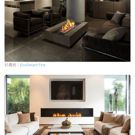
引用元：
EcoSmart Fire