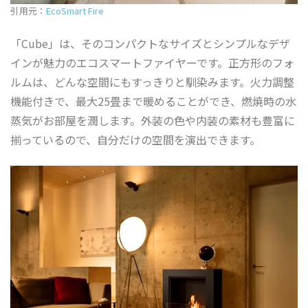
引用元：
EcoSmart Fire
「Cube」は、そのコンパクトなサイズとシンプルなデザ
インが魅力のエコスマートファイヤーです。正方形のフォ
ルムは、どんな空間にもすっきりと馴染みます。火力調整
機能付きで、最大25畳まで暖めることができ、燃焼時の水
蒸気がお部屋を潤します。外装の色や内装の素材も豊富に
揃っているので、自分だけの空間を演出できます。