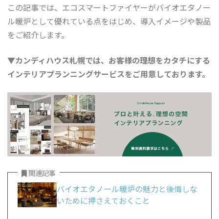
この記事では、エコスマートファイヤーがバイオエタノー
ル暖炉として優れている点をはじめ、導入イメージや製品
をご紹介します。
▼カンディハウス札幌では、お客様の理想をカタチにする
インテリアプランニングサービスをご用意しております。
関連記事
バイオエタノール暖炉の魅力と後悔しな
いために押さえておくこと