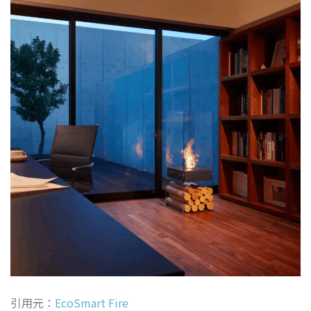
引用元：
EcoSmart Fire