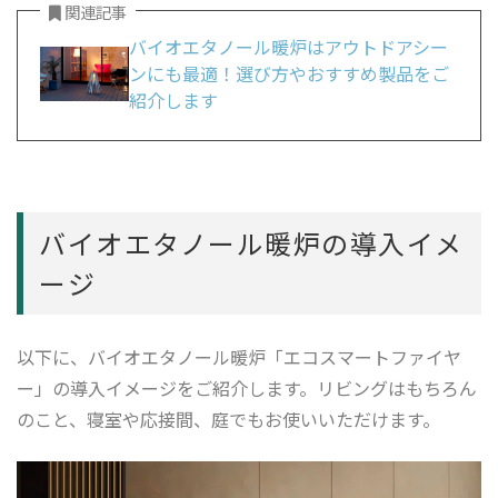
関連記事
バイオエタノール暖炉はアウトドアシー
ンにも最適！選び方やおすすめ製品をご
紹介します
バイオエタノール暖炉の導入イメ
ージ
以下に、バイオエタノール暖炉「エコスマートファイヤ
ー」の導入イメージをご紹介します。リビングはもちろん
のこと、寝室や応接間、庭でもお使いいただけます。