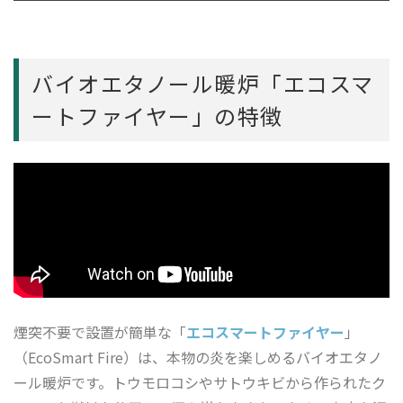
バイオエタノール暖炉「エコスマ
ートファイヤー」の特徴
煙突不要で設置が簡単な「
エコスマートファイヤー
」
（EcoSmart Fire）は、本物の炎を楽しめるバイオエタノ
ール暖炉です。トウモロコシやサトウキビから作られたク