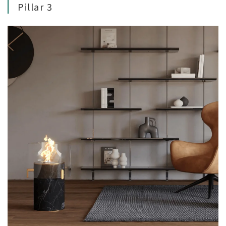
Pillar 3