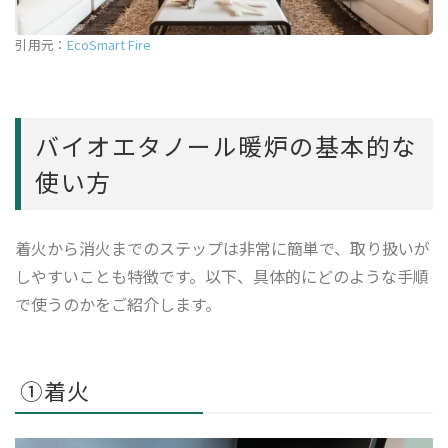
引用元：
EcoSmart Fire
バイオエタノール暖炉の基本的な
使い方
着火から消火までのステップは非常に簡単で、取り扱いが
しやすいことも特徴です。以下、具体的にどのような手順
で使うのかをご紹介します。
①着火