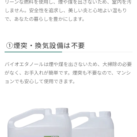
リーンな燃料を使用し、煙や煤を出さないため、室内を汚
しません。安全性を追求し、美しい炎と心地よい温もり
で、あなたの暮らしを豊かにします。
①煙突・換気設備は不要
バイオエタノールは煙や煤を出さないため、大掃除の必要
がなく、お手入れが簡単です。煙突も不要なので、マンシ
ョンでも安心して使用できます。