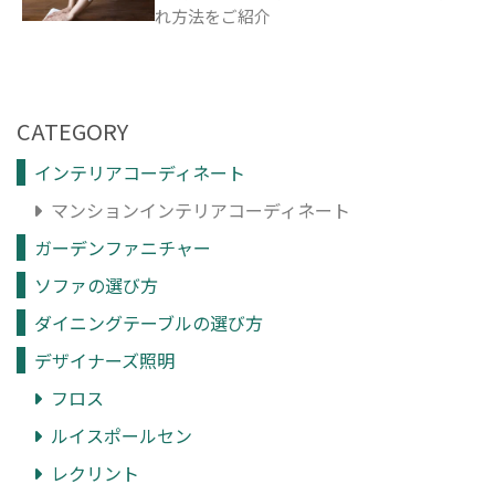
れ方法をご紹介
CATEGORY
インテリアコーディネート
マンションインテリアコーディネート
ガーデンファニチャー
ソファの選び方
ダイニングテーブルの選び方
デザイナーズ照明
フロス
ルイスポールセン
レクリント