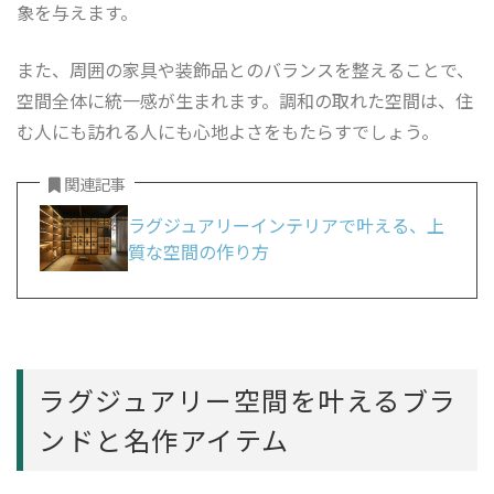
象を与えます。
また、周囲の家具や装飾品とのバランスを整えることで、
空間全体に統一感が生まれます。調和の取れた空間は、住
む人にも訪れる人にも心地よさをもたらすでしょう。
関連記事
ラグジュアリーインテリアで叶える、上
質な空間の作り方
ラグジュアリー空間を叶えるブラ
ンドと名作アイテム