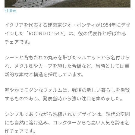
引用元
イタリアを代表する建築家ジオ・ポンティが1954年にデザ
インした「ROUND D.154.5」は、彼の代表作と呼ばれる
チェアです。
シートと背もたれの丸みを帯びたシルエットから名付けら
れ、メタル脚やカーブを施した合板など、当時としては革
新的な素材と構造を採用しています。
軽やかでモダンなフォルムは、戦後の新しい暮らしを象徴
するものであり、発表当時から強い注目を集めました。
シンプルでありながら洗練されたデザインは、現代の空間
にも自然に溶け込み、コレクターからも高い人気を誇る名
作チェアです。