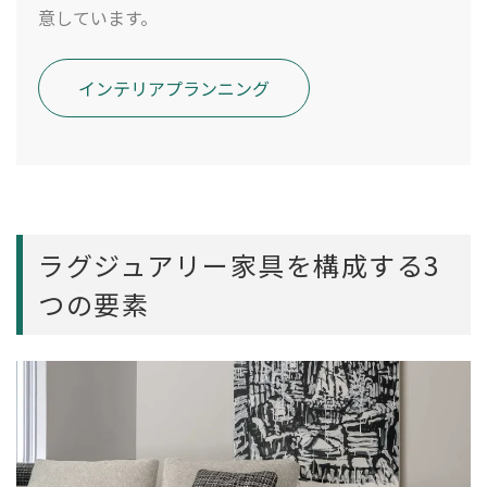
意しています。
インテリアプランニング
ラグジュアリー家具を構成する3
つの要素