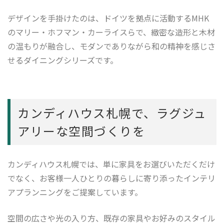
デザインを手掛けたのは、ドイツを拠点に活動するMHK
のマリー・ホフマン・カーライスらで、緻密な造形と木材
の温もりが融合し、モダンでありながら和の精神を感じさ
せるダイニングシリーズです。
カンディハウス札幌で、ラグジュ
アリーな空間づくりを
カンディハウス札幌では、単に家具をお選びいただくだけ
でなく、お客様一人ひとりの暮らしに寄り添ったインテリ
アプランニングをご提案しています。
空間の広さや光の入り方、既存の家具やお好みのスタイル