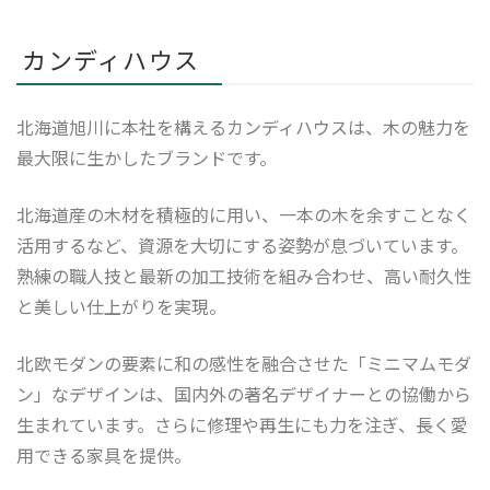
カンディハウス
北海道旭川に本社を構えるカンディハウスは、木の魅力を
最大限に生かしたブランドです。
北海道産の木材を積極的に用い、一本の木を余すことなく
活用するなど、資源を大切にする姿勢が息づいています。
熟練の職人技と最新の加工技術を組み合わせ、高い耐久性
と美しい仕上がりを実現。
北欧モダンの要素に和の感性を融合させた「ミニマムモダ
ン」なデザインは、国内外の著名デザイナーとの協働から
生まれています。さらに修理や再生にも力を注ぎ、長く愛
用できる家具を提供。