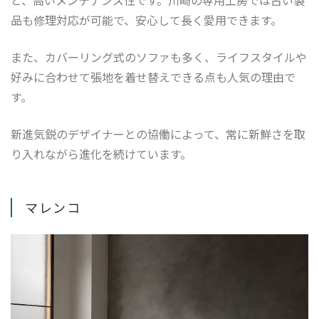
と、高いメンテナンス性です。川崎の専用工房では古い製
品も修理対応が可能で、安心して長く愛用できます。
また、カバーリング式のソファも多く、ライフスタイルや
好みに合わせて張地を着せ替えできる点も人気の理由で
す。
新進気鋭のデザイナーとの協働によって、常に新鮮さを取
り入れながら進化を続けています。
マレンコ