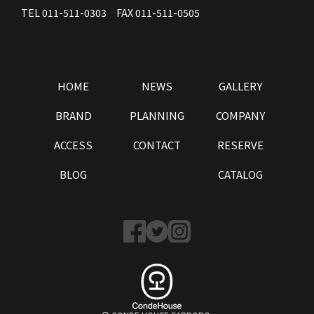
TEL 011-511-0303 FAX 011-511-0505
HOME
NEWS
GALLERY
BRAND
PLANNING
COMPANY
ACCESS
CONTACT
RESERVE
BLOG
CATALOG