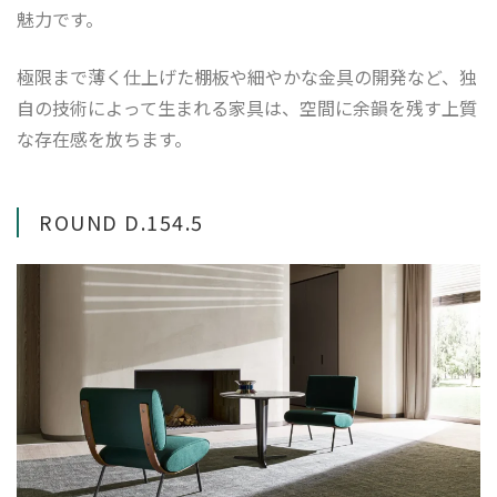
魅力です。
極限まで薄く仕上げた棚板や細やかな金具の開発など、独
自の技術によって生まれる家具は、空間に余韻を残す上質
な存在感を放ちます。
ROUND D.154.5