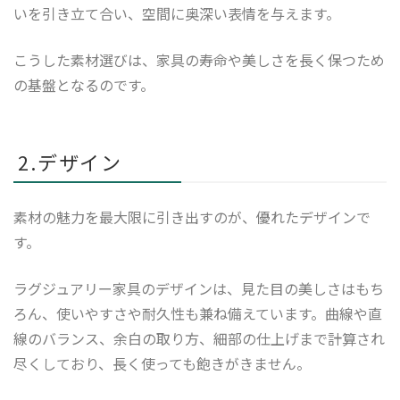
いを引き立て合い、空間に奥深い表情を与えます。
こうした素材選びは、家具の寿命や美しさを長く保つため
の基盤となるのです。
2.デザイン
素材の魅力を最大限に引き出すのが、優れたデザインで
す。
ラグジュアリー家具のデザインは、見た目の美しさはもち
ろん、使いやすさや耐久性も兼ね備えています。曲線や直
線のバランス、余白の取り方、細部の仕上げまで計算され
尽くしており、長く使っても飽きがきません。