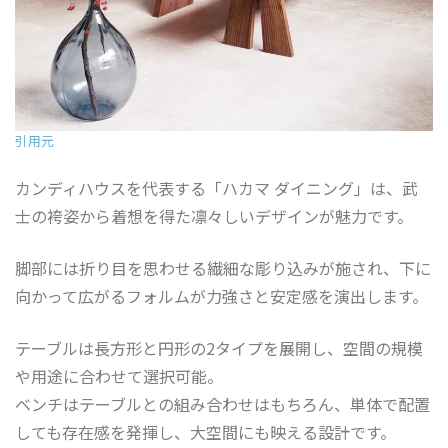
引用元
カンディハウスを代表する「ハカマ ダイニング」は、武
士の袴姿から着想を得た凛々しいデザインが魅力です。
脚部には折り目を思わせる繊細な彫り込みが施され、下に
向かって広がるフォルムが力強さと安定感を演出します。
テーブルは長方形と円形の2タイプを展開し、空間の規模
や用途に合わせて選択可能。
ベンチはテーブルとの組み合わせはもちろん、単体で配置
しても存在感を発揮し、大空間にも映える設計です。