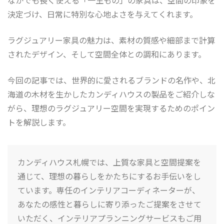
なかでも長く使える「一生もの」の家具は、空間の印象を
決定づけ、日常に特別な心地よさを与えてくれます。
ラグジュアリー家具の魅力は、素材の質感や細部まで計算
されたデザイン、そして空間全体との調和にあります。
今回の記事では、世界的に愛されるブランドの名作や、北
海道の木材を生かしたカンディハウスの製品をご紹介しな
がら、理想のラグジュアリー空間を実現するためのポイン
トを解説します。
カンディハウス札幌では、上質な家具と空間提案を
通じて、理想の暮らしをかたちにするお手伝いをし
ています。専任のインテリアコーディネーターが、
あなたの感性と暮らしに寄り添ったご提案をさせて
いただく、インテリアプランニングサービスもご用