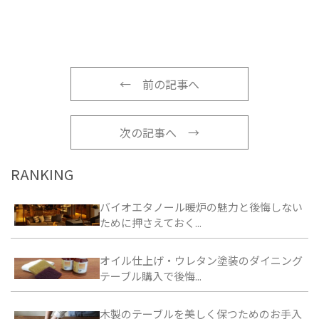
←
前の記事へ
次の記事へ
→
RANKING
バイオエタノール暖炉の魅力と後悔しない
ために押さえておく...
オイル仕上げ・ウレタン塗装のダイニング
テーブル購入で後悔...
木製のテーブルを美しく保つためのお手入