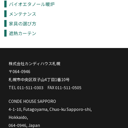
バイオエタノール暖炉
メンテナンス
家具の選び方
遮熱カーテン
株式会社カンディハウス札幌
〒064-0946
札幌市中央区双子山4丁目1番10号
TEL 011-511-0303 FAX 011-511-0505
CONDE HOUSE SAPPORO
4-1-10, Futagoyama, Chuo-ku Sapporo-shi,
Hokkaido,
064-0946, Japan