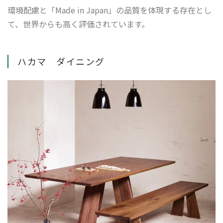
環境配慮と「Made in Japan」の品質を体現する存在とし
て、世界からも高く評価されています。
ハカマ ダイニング