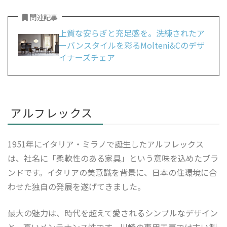
関連記事
上質な安らぎと充足感を。洗練されたア
ーバンスタイルを彩るMolteni&Cのデザ
イナーズチェア
アルフレックス
1951年にイタリア・ミラノで誕生したアルフレックス
は、社名に「柔軟性のある家具」という意味を込めたブラ
ンドです。イタリアの美意識を背景に、日本の住環境に合
わせた独自の発展を遂げてきました。
最大の魅力は、時代を超えて愛されるシンプルなデザイン