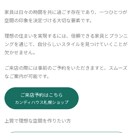
家具は日々の時間を共に過ごす存在であり、一つひとつが
空間の印象を決定づける大切な要素です。
理想の住まいを実現するには、信頼できる家具とプランニ
ングを通じて、自分らしいスタイルを見つけていくことが
欠かせません。
ご来店の際には事前のご予約をいただきますと、スムーズ
なご案内が可能です。
ご来店予約はこちら
カンディハウス札幌ショップ
上質で理想な空間を作りたい方