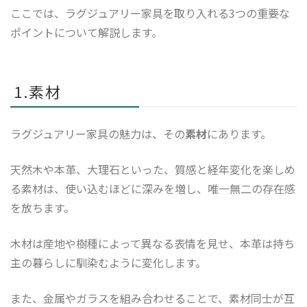
ここでは、ラグジュアリー家具を取り入れる3つの重要な
ポイントについて解説します。
1.素材
ラグジュアリー家具の魅力は、その
素材
にあります。
天然木や本革、大理石といった、質感と経年変化を楽しめ
る素材は、使い込むほどに深みを増し、唯一無二の存在感
を放ちます。
木材は産地や樹種によって異なる表情を見せ、本革は持ち
主の暮らしに馴染むように変化します。
また、金属やガラスを組み合わせることで、素材同士が互