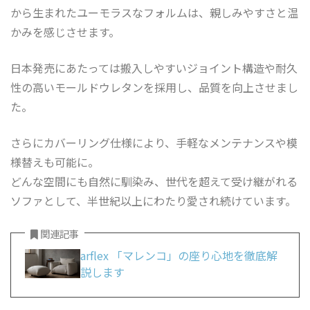
から生まれたユーモラスなフォルムは、親しみやすさと温
かみを感じさせます。
日本発売にあたっては搬入しやすいジョイント構造や耐久
性の高いモールドウレタンを採用し、品質を向上させまし
た。
さらにカバーリング仕様により、手軽なメンテナンスや模
様替えも可能に。
どんな空間にも自然に馴染み、世代を超えて受け継がれる
ソファとして、半世紀以上にわたり愛され続けています。
関連記事
arflex 「マレンコ」の座り心地を徹底解
説します