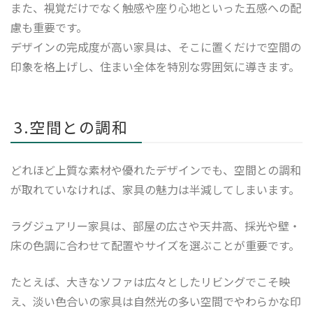
また、視覚だけでなく触感や座り心地といった五感への配
慮も重要です。
デザインの完成度が高い家具は、そこに置くだけで空間の
印象を格上げし、住まい全体を特別な雰囲気に導きます。
3.空間との調和
どれほど上質な素材や優れたデザインでも、空間との調和
が取れていなければ、家具の魅力は半減してしまいます。
ラグジュアリー家具は、部屋の広さや天井高、採光や壁・
床の色調に合わせて配置やサイズを選ぶことが重要です。
たとえば、大きなソファは広々としたリビングでこそ映
え、淡い色合いの家具は自然光の多い空間でやわらかな印