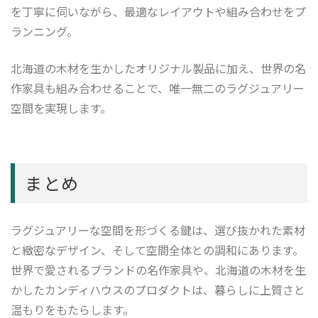
を丁寧に伺いながら、最適なレイアウトや組み合わせをプ
ランニング。
北海道の木材を生かしたオリジナル製品に加え、世界の名
作家具も組み合わせることで、唯一無二のラグジュアリー
空間を実現します。
まとめ
ラグジュアリーな空間を形づくる鍵は、選び抜かれた素材
と緻密なデザイン、そして空間全体との調和にあります。
世界で愛されるブランドの名作家具や、北海道の木材を生
かしたカンディハウスのプロダクトは、暮らしに上質さと
温もりをもたらします。