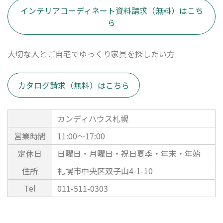
インテリアコーディネート資料請求（無料）はこち
ら
大切な人とご自宅でゆっくり家具を探したい方
カタログ請求（無料）はこちら
カンディハウス札幌
営業時間
11:00～17:00
定休日
日曜日・月曜日・祝日夏季・年末・年始
住所
札幌市中央区双子山4-1-10
Tel
011-511-0303