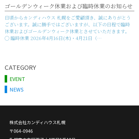
ゴールデンウィーク休業および臨時休業のお知らせ
日頃からカンディハウス 札幌をご愛顧頂き、誠にありがとう
ございます。誠に勝手ではございますが、以下の日程で臨時
休業およびゴールデンウィーク休業とさせていただきます。
◯ 臨時休業 2026年4月16日(木)・4月21日（…
CATEGORY
EVENT
NEWS
株式会社カンディハウス札幌
〒064-0946