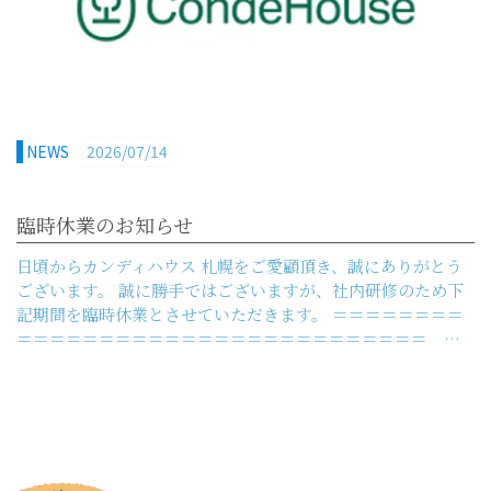
NEWS
2026/07/14
臨時休業のお知らせ
日頃からカンディハウス 札幌をご愛顧頂き、誠にありがとう
ございます。 誠に勝手ではございますが、社内研修のため下
記期間を臨時休業とさせていただきます。 ＝＝＝＝＝＝＝＝
＝＝＝＝＝＝＝＝＝＝＝＝＝＝＝＝＝＝＝＝＝＝＝＝＝ …