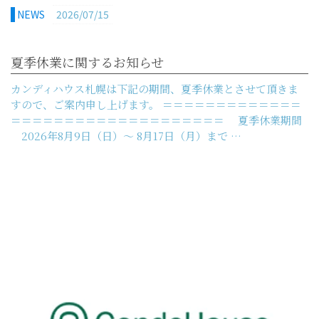
NEWS
2026/07/15
夏季休業に関するお知らせ
カンディハウス札幌は下記の期間、夏季休業とさせて頂きま
すので、ご案内申し上げます。 ＝＝＝＝＝＝＝＝＝＝＝＝＝
＝＝＝＝＝＝＝＝＝＝＝＝＝＝＝＝＝＝＝＝ 夏季休業期間
2026年8月9日（日）～ 8月17日（月）まで …