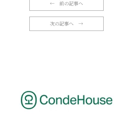
←
前の記事へ
次の記事へ
→