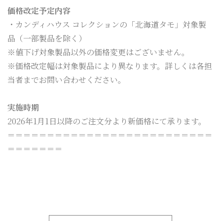
価格改定予定内容
・カンディハウス コレクションの「北海道タモ」対象製
品（一部製品を除く）
※値下げ対象製品以外の価格変更はございません。
※価格改定幅は対象製品により異なります。詳しくは各担
当者までお問い合わせください。
実施時期
2026年1月1日以降のご注文分より新価格にて承ります。
＝＝＝＝＝＝＝＝＝＝＝＝＝＝＝＝＝＝＝＝＝＝＝＝＝＝
＝＝＝＝＝＝＝