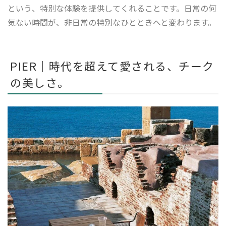
という、特別な体験を提供してくれることです。日常の何
気ない時間が、非日常の特別なひとときへと変わります。
PIER｜時代を超えて愛される、チーク
の美しさ。