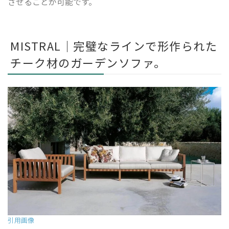
させることが可能です。
MISTRAL｜完璧なラインで形作られた
チーク材のガーデンソファ。
引用画像