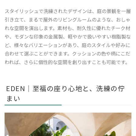
スタイリッシュで洗練されたデザインは、庭の景観を一層
引き立て、まるで屋外のリビングルームのような、おしゃ
れな空間を演出します。素材も、耐久性に優れたチーク材
や、モダンな印象の金属製、軽やかで扱いやすい樹脂製な
ど、様々なバリエーションがあり、庭のスタイルや好みに
合わせて選ぶことができます。クッションの色や柄にこだ
われば、さらに個性的な空間を創り出すことも可能です。
EDEN｜至福の座り心地と、洗練の佇
まい