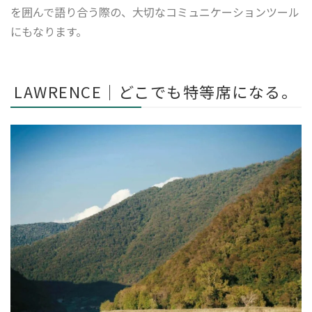
を囲んで語り合う際の、大切なコミュニケーションツール
にもなります。
LAWRENCE｜どこでも特等席になる。