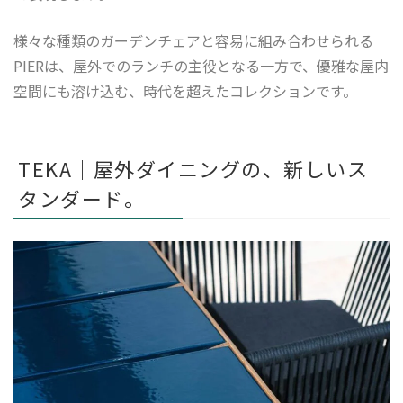
様々な種類のガーデンチェアと容易に組み合わせられる
PIERは、屋外でのランチの主役となる一方で、優雅な屋内
空間にも溶け込む、時代を超えたコレクションです。
TEKA｜屋外ダイニングの、新しいス
タンダード。