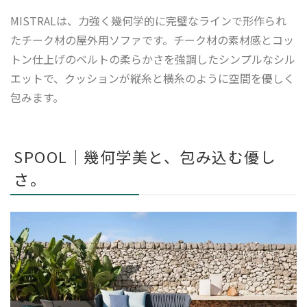
MISTRALは、力強く幾何学的に完璧なラインで形作られ
たチーク材の屋外用ソファです。チーク材の素材感とコッ
トン仕上げのベルトの柔らかさを強調したシンプルなシル
エットで、クッションが縦糸と横糸のように空間を優しく
包みます。
SPOOL｜幾何学美と、包み込む優し
さ。