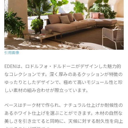
引用画像
EDENは、ロドルフォ・ドルドーニがデザインした魅力的
なコレクションです。深く厚みのあるクッションが特徴の
ゆったりとしたデザインで、極めて高いモジュール性と珍
しい素材の組み合わせが際立っています。
ベースはチーク材で作られ、ナチュラル仕上げか耐候性の
あるホワイト仕上げを選ぶことができます。木材の自然な
美しさを引き立てると同時に、天候に対する耐久性を向上