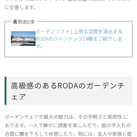
に交差します。
関連記事
ガーデンソファ | 上質な空間を演出する
RODAのラインナップ14種をご紹介しま
す。
高級感のあるRODAのガーデンチ
ェア
ガーデンチェアの最大の魅力は、その手軽さと実用性 に
あります。一人で静かに読書を楽しんだり、庭の手入れの
合間に腰を下ろして休憩したり。時には、友人や家族と庭