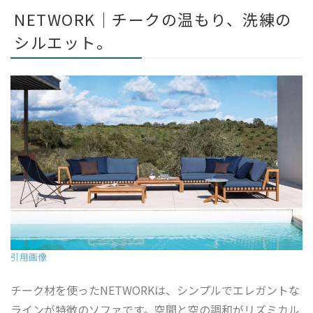
NETWORK｜チークの温もり、洗練の
シルエット。
引用画像
チーク材を使ったNETWORKは、シンプルでエレガントな
ラインが特徴のソファです。空間と空の調和がリズミカル