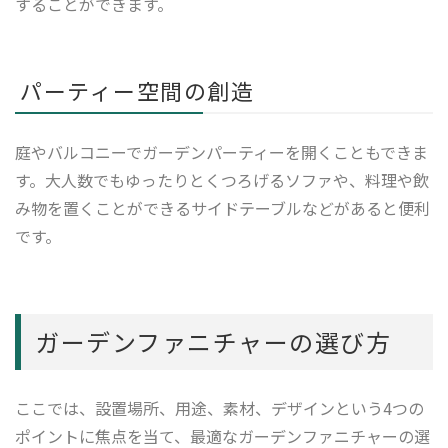
することができます。
パーティー空間の創造
庭やバルコニーでガーデンパーティーを開くこともできま
す。大人数でもゆったりとくつろげるソファや、料理や飲
み物を置くことができるサイドテーブルなどがあると便利
です。
ガーデンファニチャーの選び方
ここでは、設置場所、用途、素材、デザインという4つの
ポイントに焦点を当て、最適なガーデンファニチャーの選