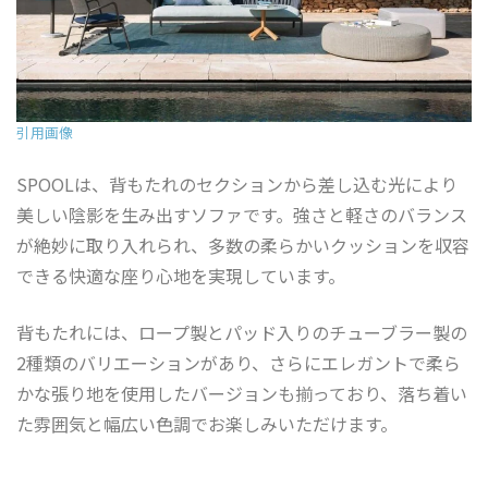
引用画像
SPOOLは、背もたれのセクションから差し込む光により
美しい陰影を生み出すソファです。強さと軽さのバランス
が絶妙に取り入れられ、多数の柔らかいクッションを収容
できる快適な座り心地を実現しています。
背もたれには、ロープ製とパッド入りのチューブラー製の
2種類のバリエーションがあり、さらにエレガントで柔ら
かな張り地を使用したバージョンも揃っており、落ち着い
た雰囲気と幅広い色調でお楽しみいただけます。