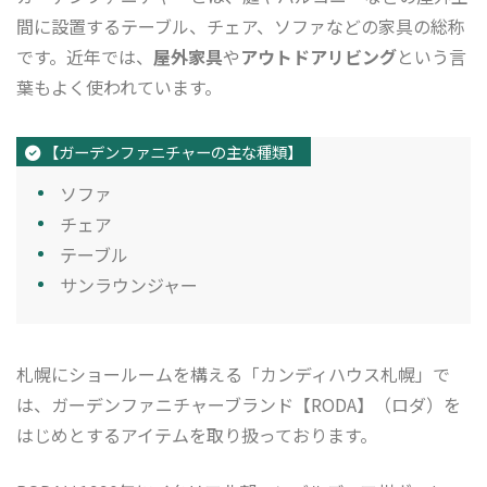
間に設置するテーブル、チェア、ソファなどの家具の総称
です。近年では、
屋外家具
や
アウトドアリビング
という言
葉もよく使われています。
【ガーデンファニチャーの主な種類】
ソファ
チェア
テーブル
サンラウンジャー
札幌にショールームを構える「カンディハウス札幌」で
は、ガーデンファニチャーブランド【RODA】（ロダ）を
はじめとするアイテムを取り扱っております。