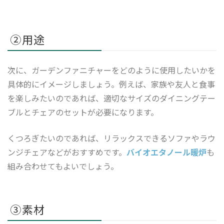
②用途
次に、ガーデンファニチャーをどのように使用したいかを
具体的にイメージしましょう。例えば、家族や友人と食事
を楽しみたいのであれば、適切なサイズのダイニングテー
ブルとチェアのセットが必要になります。
くつろぎたいのであれば、リラックスできるソファやラウ
ンジチェアなどがおすすめです。
バイオエタノール暖炉
も
組み合わせてもよいでしょう。
③素材