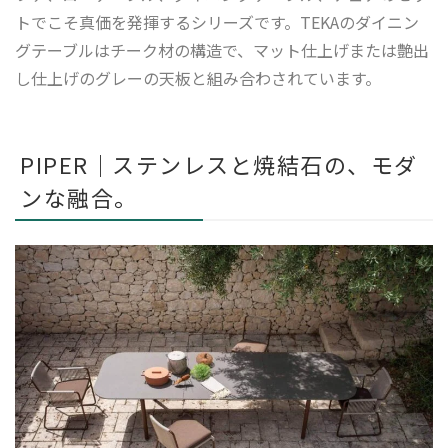
トでこそ真価を発揮するシリーズです。TEKAのダイニン
グテーブルはチーク材の構造で、マット仕上げまたは艶出
し仕上げのグレーの天板と組み合わされています。
PIPER｜ステンレスと焼結石の、モダ
ンな融合。