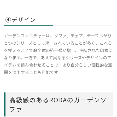
④デザイン
ガーデンファニチャーは、ソファ、チェア、テーブルがひ
とつのシリーズとして統一されていることが多く、これら
を揃えることで庭全体の統一感が増し、洗練された印象に
なります。一方で、あえて異なるシリーズやデザインのア
イテムを組み合わせることで、より自分らしい個性的な空
間を演出することも可能です。
高級感のあるRODAのガーデンソ
ファ