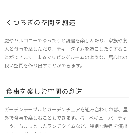
くつろぎの空間を創造
庭やバルコニーでゆったりと読書を楽しんだり、家族や友
人と食事を楽しんだり、ティータイムを過ごしたりするこ
とができます。まるでリビングルームのような、居心地の
良い空間を作り出すことができます。
食事を楽しむ空間の創造
ガーデンテーブルとガーデンチェアを組み合わせれば、屋
外で食事を楽しむこともできます。バーベキューパーティ
ーや、ちょっとしたランチタイムなど、特別な時間を演出