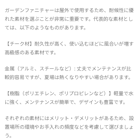
ガーデンファニチャーは屋外で使用するため、耐候性に優
れた素材を選ぶことが非常に重要です。代表的な素材とし
ては、以下のようなものがあります。
【チーク材】耐久性が高く、使い込むほどに風合いが増す
高級感のある素材です。
金属（アルミ、スチールなど）: 丈夫でメンテナンスが比
較的容易ですが、夏場は熱くなりやすい場合があります。
【樹脂（ポリエチレン、ポリプロピレンなど）】軽量で水
に強く、メンテナンスが簡単で、デザインも豊富です。
それぞれの素材にはメリット・デメリットがあるため、設
置場所の環境やお手入れの頻度などを考慮して選びましょ
う。