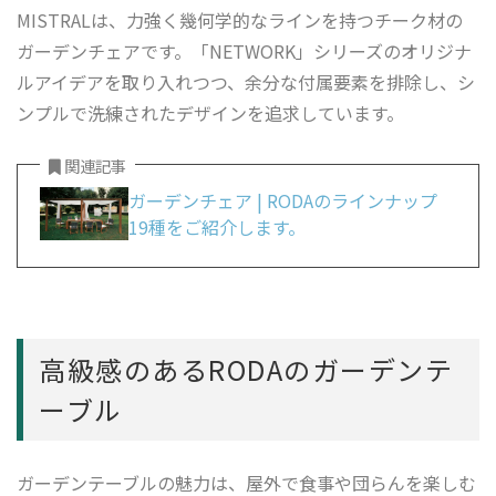
MISTRALは、力強く幾何学的なラインを持つチーク材の
ガーデンチェアです。「NETWORK」シリーズのオリジナ
ルアイデアを取り入れつつ、余分な付属要素を排除し、シ
ンプルで洗練されたデザインを追求しています。
関連記事
ガーデンチェア | RODAのラインナップ
19種をご紹介します。
高級感のあるRODAのガーデンテ
ーブル
ガーデンテーブルの魅力は、屋外で食事や団らんを楽しむ