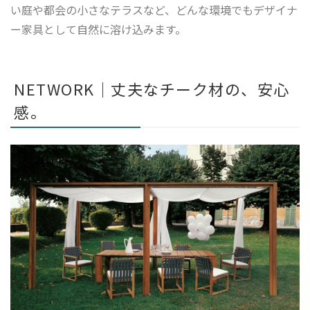
い庭や都会の小さなテラスなど、どんな環境でもデザイナ
ー家具として自然に溶け込みます。
NETWORK｜丈夫なチーク材の、安心
感。