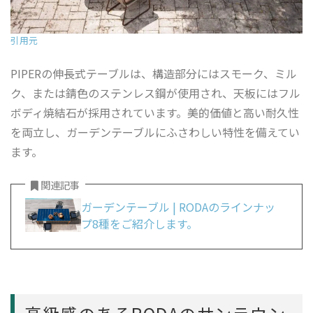
引用元
PIPERの伸長式テーブルは、構造部分にはスモーク、ミル
ク、または錆色のステンレス鋼が使用され、天板にはフル
ボディ焼結石が採用されています。美的価値と高い耐久性
を両立し、ガーデンテーブルにふさわしい特性を備えてい
ます。
関連記事
ガーデンテーブル | RODAのラインナッ
プ8種をご紹介します。