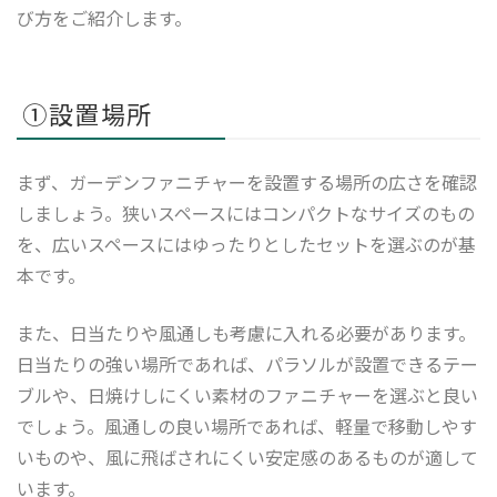
び方をご紹介します。
①設置場所
まず、ガーデンファニチャーを設置する場所の広さを確認
しましょう。狭いスペースにはコンパクトなサイズのもの
を、広いスペースにはゆったりとしたセットを選ぶのが基
本です。
また、日当たりや風通しも考慮に入れる必要があります。
日当たりの強い場所であれば、パラソルが設置できるテー
ブルや、日焼けしにくい素材のファニチャーを選ぶと良い
でしょう。風通しの良い場所であれば、軽量で移動しやす
いものや、風に飛ばされにくい安定感のあるものが適して
います。