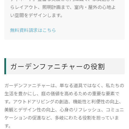
らレイアウト、照明計画まで、室内・屋外の心地よ
い空間をデザインします。
無料資料請求はこちら
ガーデンファニチャーの役割
ガーデンファニチャーは、単なる道具ではなく、私たちの
生活を豊かにし、庭の価値を高めるための重要な要素で
す。アウトドアリビングの創造、機能性と利便性の向上、
美観とデザイン性の向上、心身のリフレッシュ、コミュニ
ケーションの促進など、多岐にわたる役割を担っていま
す。