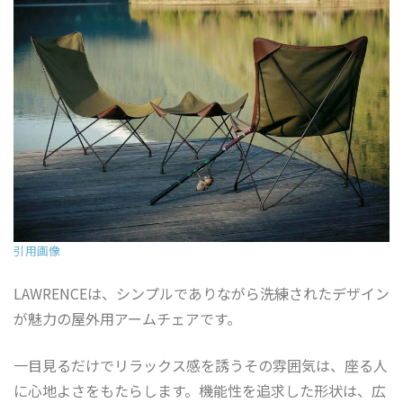
引用画像
LAWRENCEは、シンプルでありながら洗練されたデザイン
が魅力の屋外用アームチェアです。
一目見るだけでリラックス感を誘うその雰囲気は、座る人
に心地よさをもたらします。機能性を追求した形状は、広