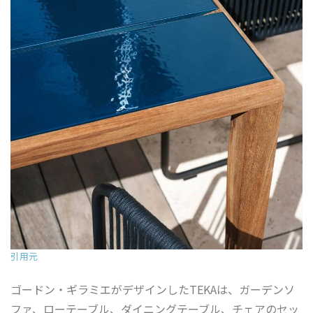
引用元
ゴードン・ギラミエがデザインしたTEKAは、ガーデンソ
ファ、ローテーブル、ダイニングテーブル、チェアのセッ