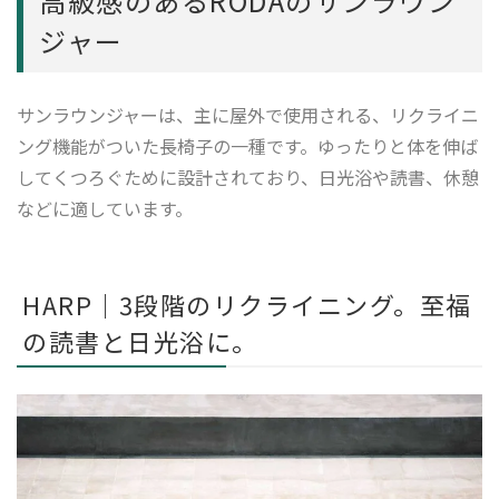
高級感のあるRODAのサンラウン
ジャー
サンラウンジャーは、主に屋外で使用される、リクライニ
ング機能がついた長椅子の一種です。ゆったりと体を伸ば
してくつろぐために設計されており、日光浴や読書、休憩
などに適しています。
HARP｜3段階のリクライニング。至福
の読書と日光浴に。