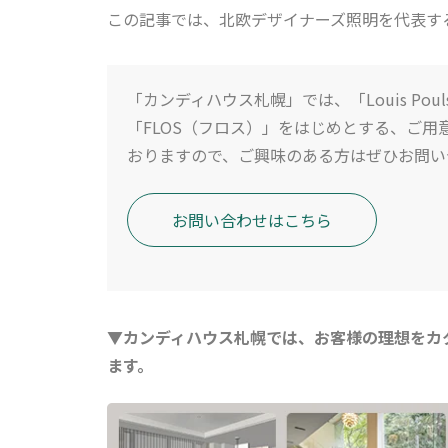
この記事では、北欧デザイナーズ照明を代表す
「カンディハウス札幌」では、「Louis Pou
「FLOS（フロス）」をはじめとする、ご
おりますので、ご興味のある方はぜひお問い
お問い合わせはこちら
▼カンディハウス札幌では、お客様の理想をカ
ます。