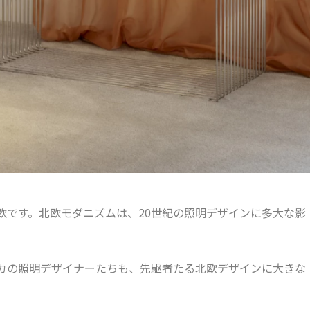
欧です。北欧モダニズムは、20世紀の照明デザインに多大な影
カの照明デザイナーたちも、先駆者たる北欧デザインに大きな