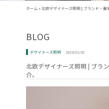
ホーム
»
北欧デザイナーズ照明 | ブランド・
BLOG
デザイナーズ照明
2024/02/20
北欧デザイナーズ照明 | ブ
介。