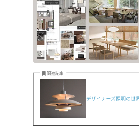
関連記事
デザイナーズ照明の世