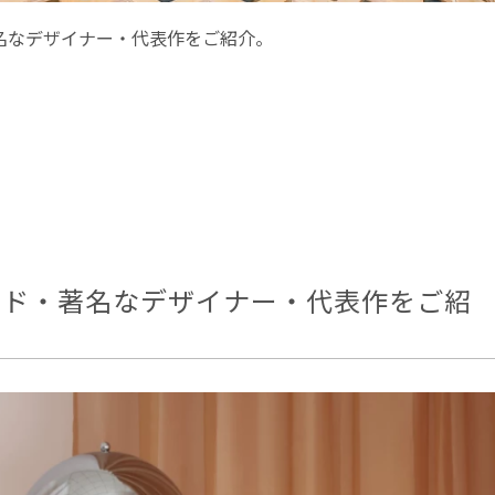
著名なデザイナー・代表作をご紹介。
ランド・著名なデザイナー・代表作をご紹