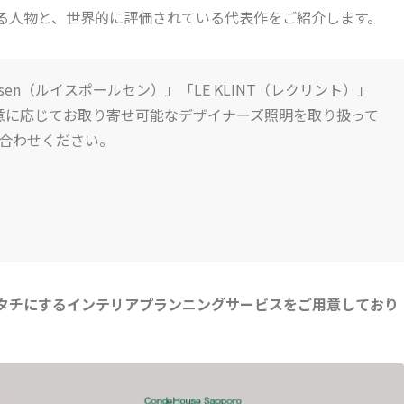
る人物と、世界的に評価されている代表作をご紹介します。
lsen（ルイスポールセン）」「LE KLINT（レクリント）」
用意に応じてお取り寄せ可能なデザイナーズ照明を取り扱って
合わせください。
タチにするインテリアプランニングサービスをご用意しており