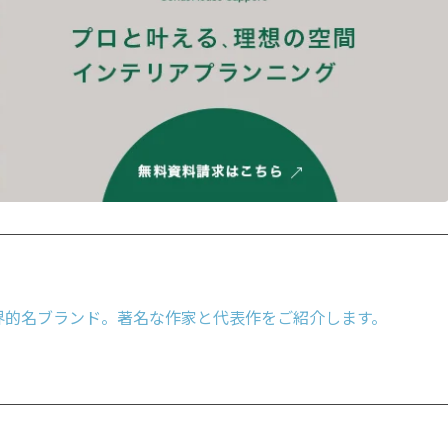
界的名ブランド。著名な作家と代表作をご紹介します。