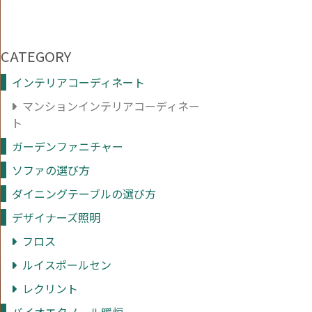
CATEGORY
インテリアコーディネート
マンションインテリアコーディネー
ト
ガーデンファニチャー
ソファの選び方
ダイニングテーブルの選び方
デザイナーズ照明
フロス
ルイスポールセン
レクリント